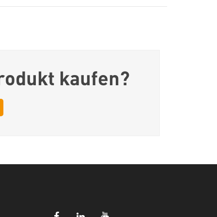
rodukt kaufen?