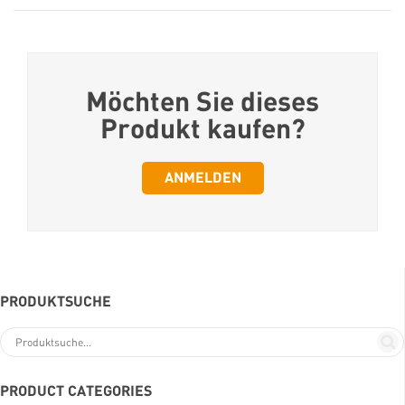
Möchten Sie dieses
Produkt kaufen?
ANMELDEN
PRODUKTSUCHE
PRODUCT CATEGORIES