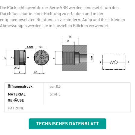
Die Rückschlagventile der Serie VRR werden eingesetzt, um den
Durchfluss nur in einer Richtung zu erlauben und in der
entgegengesetzten Richtung zu verhindern. Aufgrund ihrer kleinen
Abmessungen werden sie in speziellen Blöcken verwendet.
Öffnungsdruck
bar 0,5
MATERIAL
STAHL
GEHÄUSE
PATRONE
TECHNISCHES DATENBLATT