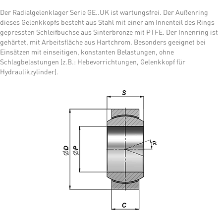
Der Radialgelenklager Serie GE..UK ist wartungsfrei. Der Außenring
dieses Gelenkkopfs besteht aus Stahl mit einer am Innenteil des Rings
gepressten Schleifbuchse aus Sinterbronze mit PTFE. Der Innenring ist
gehärtet, mit Arbeitsfläche aus Hartchrom. Besonders geeignet bei
Einsätzen mit einseitigen, konstanten Belastungen, ohne
Schlagbelastungen (z.B.: Hebevorrichtungen, Gelenkkopf für
Hydraulikzylinder).