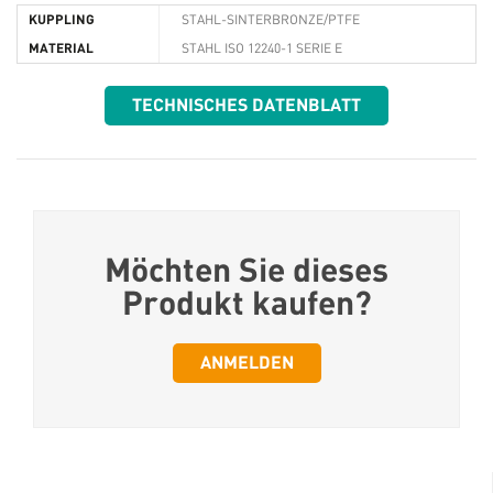
KUPPLING
STAHL-SINTERBRONZE/PTFE
MATERIAL
STAHL ISO 12240-1 SERIE E
TECHNISCHES DATENBLATT
Möchten Sie dieses
Produkt kaufen?
ANMELDEN