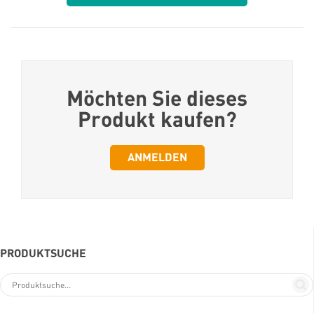
Möchten Sie dieses
Produkt kaufen?
ANMELDEN
PRODUKTSUCHE