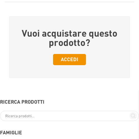
Vuoi acquistare questo
prodotto?
ACCEDI
RICERCA PRODOTTI
FAMIGLIE