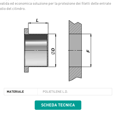
valida ed economica soluzione per la protezione dei filetti delle entrate
olio del cilindro.
MATERIALE
POLIETILENE L.D.
SCHEDA TECNICA