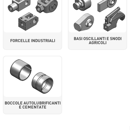
BASI OSCILLANTI E SNODI
FORCELLE INDUSTRIALI
AGRICOLI
BOCCOLE AUTOLUBRIFICANTI
E CEMENTATE