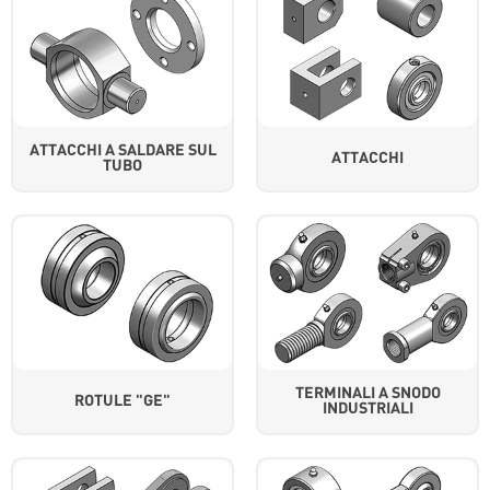
ATTACCHI A SALDARE SUL
ATTACCHI
TUBO
TERMINALI A SNODO
ROTULE "GE"
INDUSTRIALI