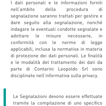
I dati personali e le informazioni forniti
nell’ambito della procedura di
segnalazione saranno trattati per gestire e
dare seguito alla segnalazione, nonché
indagare le eventuali condotte segnalate e
adottare le misure necessarie, in
conformità con le norme di legge
applicabili, inclusa la normativa in materia
di protezione dei dati personali. Le finalità
e le modalità del trattamento dei dati da
parte di Contarini Leopoldo Srl sono
disciplinate nell’informativa sulla privacy.
Le Segnalazioni devono essere effettuate
tramite la compilazione di uno specifico