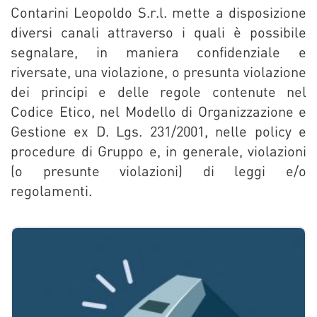
Contarini Leopoldo S.r.l. mette a disposizione
diversi canali attraverso i quali è possibile
segnalare, in maniera confidenziale e
riversate, una violazione, o presunta violazione
dei principi e delle regole contenute nel
Codice Etico, nel Modello di Organizzazione e
Gestione ex D. Lgs. 231/2001, nelle policy e
procedure di Gruppo e, in generale, violazioni
(o presunte violazioni) di leggi e/o
regolamenti.