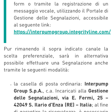
form o tramite la registrazione di un
messaggio vocale, utilizzando il Portale di
Gestione delle Segnalazioni, accessibile
al seguente link:
https://interpumpgroup.integrityline.com/
Pur rimanendo il sopra indicato canale la
scelta preferenziale, sarà in alternativa
possibile effettuare una Segnalazione anche
tramite le seguenti modalità:
la casella di posta ordinaria:
Interpump
Group S.p.A.
, c.a. Incaricati alla
Gestione
delle Segnalazioni, via E. Fermi, 25 –
42049 S. Ilario d’Enza (RE) – Italia
; al fine
di garantire la riservatezza, è necessario