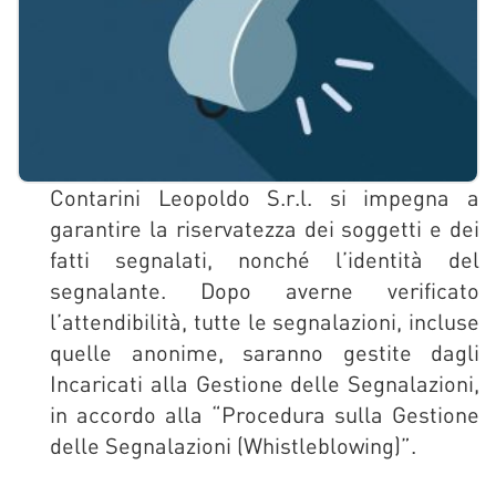
Contarini Leopoldo S.r.l. si impegna a
garantire la riservatezza dei soggetti e dei
fatti segnalati, nonché l’identità del
segnalante. Dopo averne verificato
l’attendibilità, tutte le segnalazioni, incluse
quelle anonime, saranno gestite dagli
Incaricati alla Gestione delle Segnalazioni,
in accordo alla “Procedura sulla Gestione
delle Segnalazioni (Whistleblowing)”.