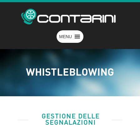
MENU
WHISTLEBLOWING
GESTIONE DELLE
SEGNALAZIONI