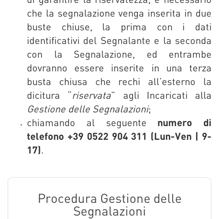
che la segnalazione venga inserita in due
buste chiuse, la prima con i dati
identificativi del Segnalante e la seconda
con la Segnalazione, ed entrambe
dovranno essere inserite in una terza
busta chiusa che rechi all’esterno la
dicitura “
riservata
” agli Incaricati alla
Gestione delle Segnalazioni
;
chiamando al seguente
numero di
telefono +39 0522 904 311 (Lun-Ven | 9-
17)
.
Procedura Gestione delle
Segnalazioni