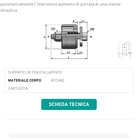
automaticamente l’improvviso aumento di portata di una utenza
idraulica.
SUPERFICI DI TENUTA LAPPATE
MATERIALE CORPO
ACCIAIO
CARTUCCIA
SCHEDA TECNICA