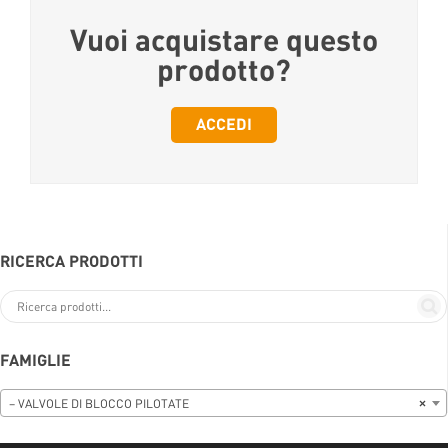
Vuoi acquistare questo
prodotto?
ACCEDI
RICERCA PRODOTTI
FAMIGLIE
– VALVOLE DI BLOCCO PILOTATE
×