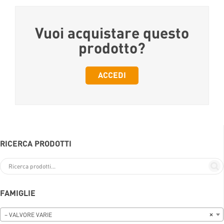
Vuoi acquistare questo
prodotto?
ACCEDI
RICERCA PRODOTTI
FAMIGLIE
– VALVORE VARIE
×