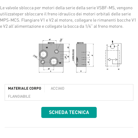
Le valvole sblocca per motori della serie della serie VSBF-MS, vengono
utilizzateper sbloccare il freno idraulico dei motori orbitali delle serie
MPS-MCS. Flangiare V1 e V2 al motore, collegare le rimanenti bocche V1
e V2 all’alimentazione e collegate la bocca da 1/4” al freno motore.
MATERIALE CORPO
ACCIAIO
FLANGIABILE
SCHEDA TECNICA