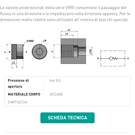
Le valvole unidirezionali della serie VRRI consentono il passaggio del
flusso in una direzione e lo impediscono nella direzione opposta. Per le
dimensioni molto ridotte sono utilizzate all’interno di blocchi speciali.
Pressione di
bar 0,5
apertura
MATERIALE CORPO
ACCIAIO
CARTUCCIA
SCHEDA TECNICA