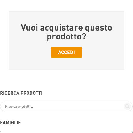
Vuoi acquistare questo
prodotto?
ACCEDI
RICERCA PRODOTTI
FAMIGLIE