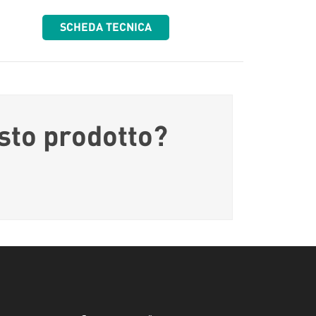
SCHEDA TECNICA
sto prodotto?