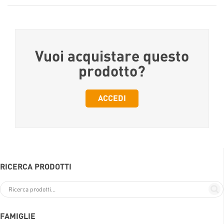
Vuoi acquistare questo
prodotto?
ACCEDI
RICERCA PRODOTTI
FAMIGLIE