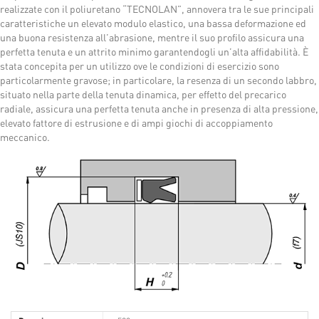
realizzate con il poliuretano “TECNOLAN”, annovera tra le sue principali
caratteristiche un elevato modulo elastico, una bassa deformazione ed
una buona resistenza all’abrasione, mentre il suo profilo assicura una
perfetta tenuta e un attrito minimo garantendogli un’alta affidabilità. È
stata concepita per un utilizzo ove le condizioni di esercizio sono
particolarmente gravose; in particolare, la resenza di un secondo labbro,
situato nella parte della tenuta dinamica, per effetto del precarico
radiale, assicura una perfetta tenuta anche in presenza di alta pressione,
elevato fattore di estrusione e di ampi giochi di accoppiamento
meccanico.