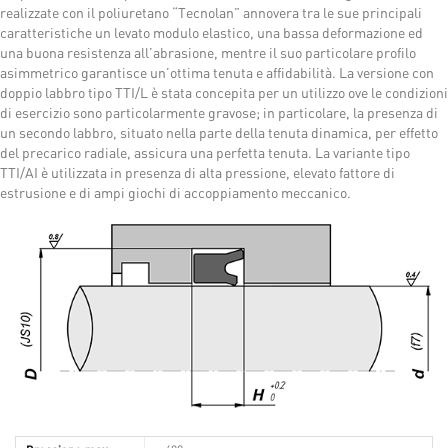
realizzate con il poliuretano “Tecnolan” annovera tra le sue principali
caratteristiche un levato modulo elastico, una bassa deformazione ed
una buona resistenza all’abrasione, mentre il suo particolare profilo
asimmetrico garantisce un’ottima tenuta e affidabilità. La versione con
doppio labbro tipo TTI/L è stata concepita per un utilizzo ove le condizioni
di esercizio sono particolarmente gravose; in particolare, la presenza di
un secondo labbro, situato nella parte della tenuta dinamica, per effetto
del precarico radiale, assicura una perfetta tenuta. La variante tipo
TTI/AI è utilizzata in presenza di alta pressione, elevato fattore di
estrusione e di ampi giochi di accoppiamento meccanico.