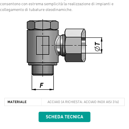
consentono con estrema semplicità la realizzazione di impianti e
collegamento di tubature oleodinamiche.
MATERIALE
ACCIAIO (A RICHIESTA: ACCIAIO INOX AISI 316)
SCHEDA TECNICA