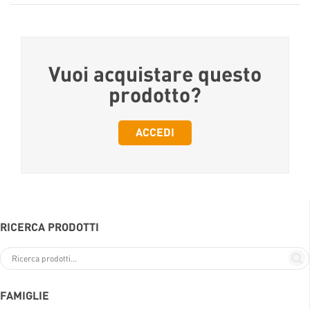
Vuoi acquistare questo
prodotto?
ACCEDI
RICERCA PRODOTTI
FAMIGLIE