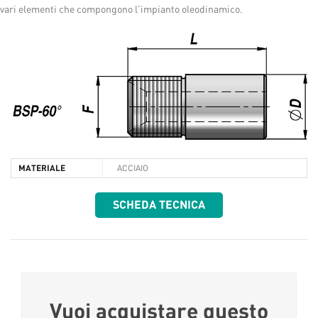
vari elementi che compongono l’impianto oleodinamico.
MATERIALE
ACCIAIO
SCHEDA TECNICA
Vuoi acquistare questo