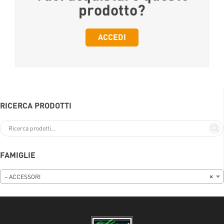
prodotto?
ACCEDI
RICERCA PRODOTTI
FAMIGLIE
– ACCESSORI
×