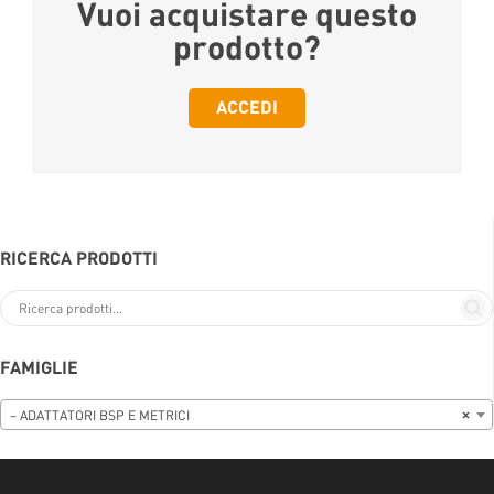
Vuoi acquistare questo
prodotto?
ACCEDI
RICERCA PRODOTTI
FAMIGLIE
– ADATTATORI BSP E METRICI
×