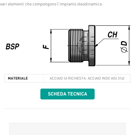
vari elementi che compongono l’impianto oleodinamico.
MATERIALE
ACCIAIO (A RICHIESTA: ACCIAIO INOX AISI 316)
SCHEDA TECNICA