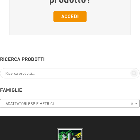
ACCEDI
RICERCA PRODOTTI
FAMIGLIE
– ADATTATORI BSP E METRICI
×