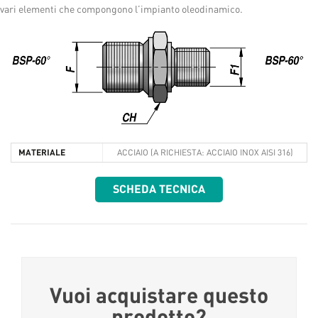
vari elementi che compongono l’impianto oleodinamico.
MATERIALE
ACCIAIO (A RICHIESTA: ACCIAIO INOX AISI 316)
SCHEDA TECNICA
Vuoi acquistare questo
prodotto?