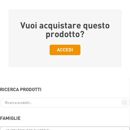
Vuoi acquistare questo
prodotto?
ACCEDI
RICERCA PRODOTTI
FAMIGLIE