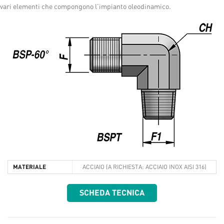
vari elementi che compongono l’impianto oleodinamico.
MATERIALE
ACCIAIO (A RICHIESTA: ACCIAIO INOX AISI 316)
SCHEDA TECNICA