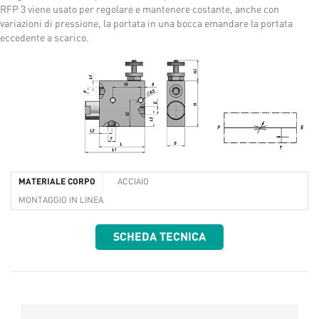
RFP 3 viene usato per regolare e mantenere costante, anche con
variazioni di pressione, la portata in una bocca emandare la portata
eccedente a scarico.
MATERIALE CORPO
ACCIAIO
MONTAGGIO IN LINEA
SCHEDA TECNICA