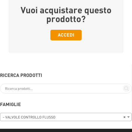
Vuoi acquistare questo
prodotto?
ACCEDI
RICERCA PRODOTTI
FAMIGLIE
– VALVOLE CONTROLLO FLUSSO
×