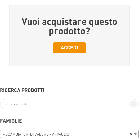
Vuoi acquistare questo
prodotto?
ACCEDI
RICERCA PRODOTTI
FAMIGLIE
– SCAMBIATORI DI CALORE – ARIA/OLIO
×