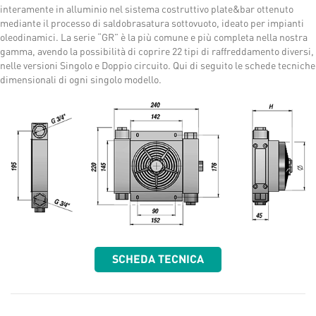
interamente in alluminio nel sistema costruttivo plate&bar ottenuto
mediante il processo di saldobrasatura sottovuoto, ideato per impianti
oleodinamici. La serie “GR” è la più comune e più completa nella nostra
gamma, avendo la possibilità di coprire 22 tipi di raffreddamento diversi,
nelle versioni Singolo e Doppio circuito. Qui di seguito le schede tecniche
dimensionali di ogni singolo modello.
SCHEDA TECNICA