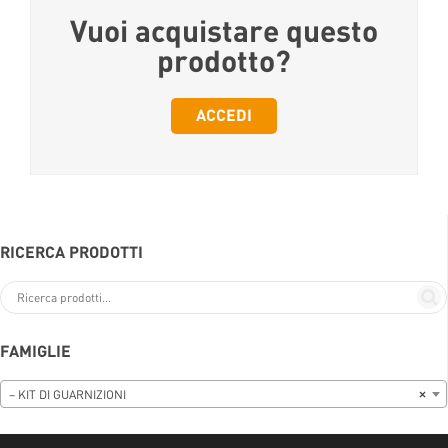
Vuoi acquistare questo
prodotto?
ACCEDI
RICERCA PRODOTTI
FAMIGLIE
– KIT DI GUARNIZIONI
×