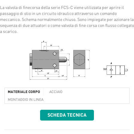
La valvola di finecorsa della serie FCS-C viene utilizzata per aprire il
passaggio di olio in un circuito idraulico attraverso un comando
meccanico. Schema normalmente chiuso. Sono impiegate per azionare la
sequenza di due attuatori o come valvola di fine corsa con flusso collegato
a scarico.
MATERIALE CORPO
ACCIAIO
MONTAGGIO IN LINEA
SCHEDA TECNICA