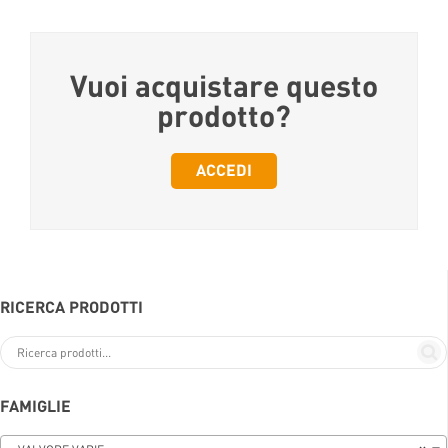
Vuoi acquistare questo
prodotto?
ACCEDI
RICERCA PRODOTTI
FAMIGLIE