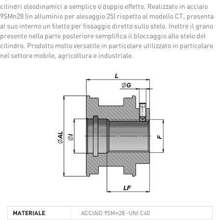
cilindri oleodinamici a semplice o doppio effetto. Realizzato in acciaio
9SMn28 (in alluminio per alesaggio 25) rispetto al modello CT, presenta
al suo interno un filetto per fissaggio diretto sullo stelo. Inoltre il grano
presente nella parte posteriore semplifica il bloccaggio allo stelo del
cilindro. Prodotto molto versatile in particolare utilizzato in particolare
nel settore mobile, agricoltura e industriale.
MATERIALE
ACCIAIO 9SMn28 -UNI C40