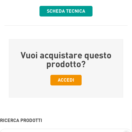
SCHEDA TECNICA
Vuoi acquistare questo
prodotto?
ACCEDI
RICERCA PRODOTTI