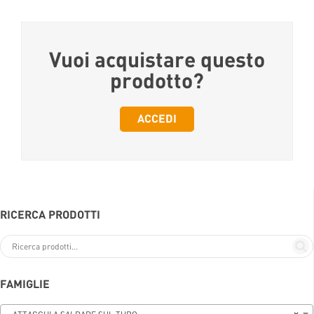
Vuoi acquistare questo
prodotto?
ACCEDI
RICERCA PRODOTTI
FAMIGLIE