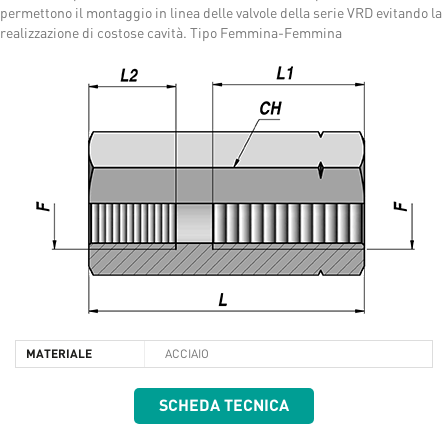
permettono il montaggio in linea delle valvole della serie VRD evitando la
realizzazione di costose cavità. Tipo Femmina-Femmina
MATERIALE
ACCIAIO
SCHEDA TECNICA