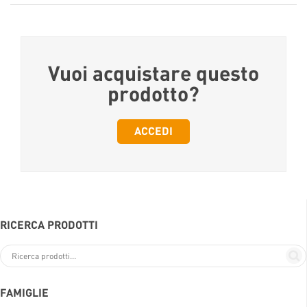
Vuoi acquistare questo
prodotto?
ACCEDI
RICERCA PRODOTTI
FAMIGLIE