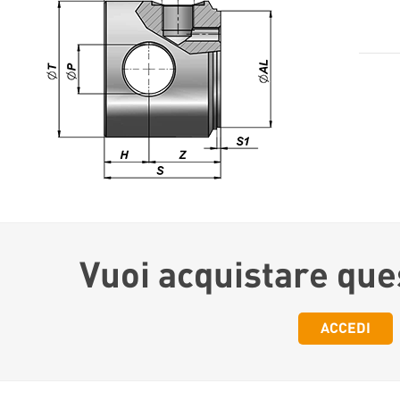
Vuoi acquistare que
ACCEDI