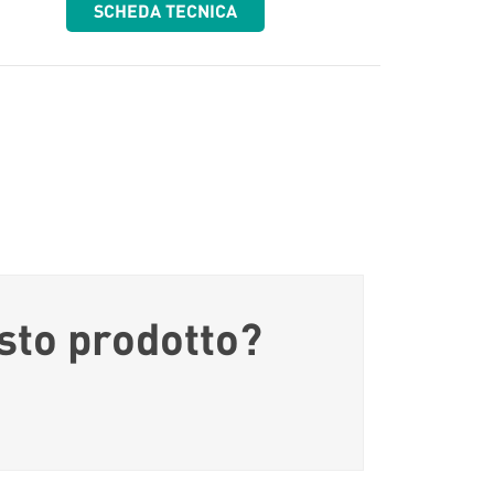
SCHEDA TECNICA
sto prodotto?