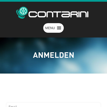
MENU
ANMELDEN